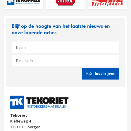
Blijf op de hoogte van het laatste nieuws en
onze lopende acties
Tekoriet
Kiefteweg 4
7151 HT Eibergen