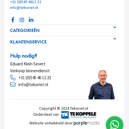
+31 (0)545 4612 23
info@tekoriet.nl
CATEGORIEËN
KLANTENSERVICE
Hulp nodig?
Eduard Klein Severt
Verkoop binnendienst
+31 (0)545 46 12 23
info@tekoriet.nl
Copyright © 2024
Tekoriet.nl
Onderdeel van
Website ontwikkeld door