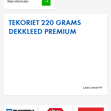
Meer informatie
TEKORIET 220 GRAMS
DEKKLEED PREMIUM
Lees meer