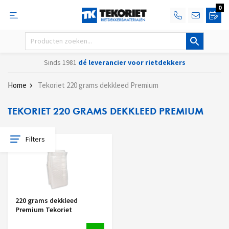
0
Sinds 1981
dé leverancier voor rietdekkers
Home
Tekoriet 220 grams dekkleed Premium
TEKORIET 220 GRAMS DEKKLEED PREMIUM
Filters
220 grams dekkleed
Premium Tekoriet