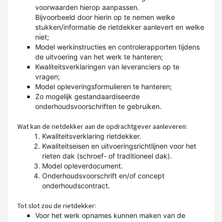
voorwaarden hierop aanpassen.
Bijvoorbeeld door hierin op te nemen welke
stukken/informatie de rietdekker aanlevert en welke
niet;
Model werkinstructies en controlerapporten tijdens
de uitvoering van het werk te hanteren;
Kwaliteitsverklaringen van leveranciers op te
vragen;
Model opleveringsformulieren te hanteren;
Zo mogelijk gestandaardiseerde
onderhoudsvoorschriften te gebruiken.
Wat kan de rietdekker aan de opdrachtgever aanleveren:
Kwaliteitsverklaring rietdekker.
Kwaliteitseisen en uitvoeringsrichtlijnen voor het
rieten dak (schroef- of traditioneel dak).
Model opleverdocument.
Onderhoudsvoorschrift en/of concept
onderhoudscontract.
Tot slot zou de rietdekker:
Voor het werk opnames kunnen maken van de