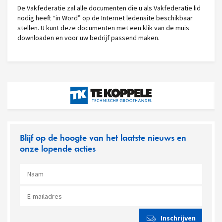
De Vakfederatie zal alle documenten die u als Vakfederatie lid
nodig heeft “in Word” op de Internet ledensite beschikbaar
stellen. U kunt deze documenten met een klik van de muis
downloaden en voor uw bedrijf passend maken.
Blijf op de hoogte van het laatste nieuws en
onze lopende acties