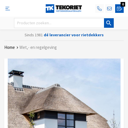
0
Sinds 1981
dé leverancier voor rietdekkers
Home
Wet,- en regelgeving