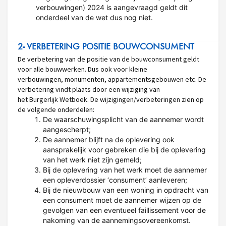
verbouwingen) 2024 is aangevraagd geldt dit
onderdeel van de wet dus nog niet.
2- VERBETERING POSITIE BOUWCONSUMENT
De verbetering van de positie van de bouwconsument geldt
voor alle bouwwerken. Dus ook voor kleine
verbouwingen, monumenten, appartementsgebouwen etc. De
verbetering vindt plaats door een wijziging van
het Burgerlijk Wetboek. De wijzigingen/verbeteringen zien op
de volgende onderdelen:
De waarschuwingsplicht van de aannemer wordt
aangescherpt;
De aannemer blijft na de oplevering ook
aansprakelijk voor gebreken die bij de oplevering
van het werk niet zijn gemeld;
Bij de oplevering van het werk moet de aannemer
een opleverdossier ‘consument’ aanleveren;
Bij de nieuwbouw van een woning in opdracht van
een consument moet de aannemer wijzen op de
gevolgen van een eventueel faillissement voor de
nakoming van de aannemingsovereenkomst.