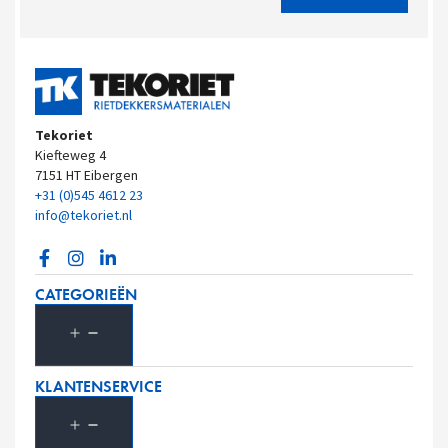
Tekoriet
Kiefteweg 4
7151 HT Eibergen
+31 (0)545 4612 23
info@tekoriet.nl
CATEGORIEËN
KLANTENSERVICE