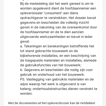
Bij de mededeling dat het werk gereed is om te
worden opgeleverd dient de hoofdaannemer een
opleverdossier ‘consument’ aan diens
opdrachtgever te verstrekken. Het dossier bevat
gegevens en bescheiden die volledig inzicht
geven in de nakoming van de overeenkomst door
de hoofdaannemer en de te dien aanzien
uitgevoerde werkzaamheden en bevat in ieder
geval:
a. Tekeningen en berekeningen betreffende het
tot stand gebrachte bouwwerk en de
bijbehorende installaties, en een beschrijving van
de toegepaste materialen en installaties, alsmede
de gebruiksfuncties van het bouwwerk;
b. Gegevens en bescheiden die nodig zijn voor
gebruik en onderhoud van het bouwwerk.
PS. Vastlegging van gebruikte materialen en de
wijze waarop het werk is uitgevoerd is van
belang; onderhoudsinstructies dienen verstrekt te
worden.
Met de documenten uit het opleverdossier kan de rietdekker