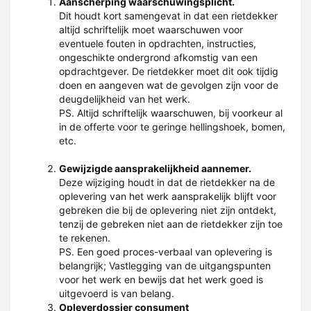
Aanscherping waarschuwingsplicht.
Dit houdt kort samengevat in dat een rietdekker
altijd schriftelijk moet waarschuwen voor
eventuele fouten in opdrachten, instructies,
ongeschikte ondergrond afkomstig van een
opdrachtgever. De rietdekker moet dit ook tijdig
doen en aangeven wat de gevolgen zijn voor de
deugdelijkheid van het werk.
PS. Altijd schriftelijk waarschuwen, bij voorkeur al
in de offerte voor te geringe hellingshoek, bomen,
etc.
Gewijzigde aansprakelijkheid aannemer.
Deze wijziging houdt in dat de rietdekker na de
oplevering van het werk aansprakelijk blijft voor
gebreken die bij de oplevering niet zijn ontdekt,
tenzij de gebreken niet aan de rietdekker zijn toe
te rekenen.
PS. Een goed proces-verbaal van oplevering is
belangrijk; Vastlegging van de uitgangspunten
voor het werk en bewijs dat het werk goed is
uitgevoerd is van belang.
Opleverdossier consument