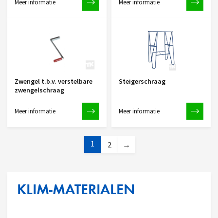
Meer informatie
Meer informatie
Zwengel t.b.v. verstelbare
Steigerschraag
zwengelschraag
Meer informatie
Meer informatie
1
2
→
KLIM-MATERIALEN