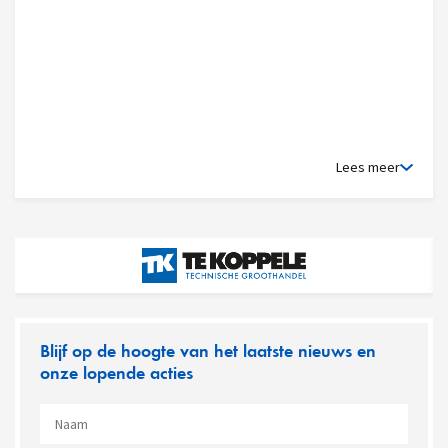
Lees meer
Blijf op de hoogte van het laatste nieuws en
onze lopende acties