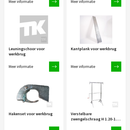
Meer informatie
Meer informatie
Leuningschoor voor
Kantplank voor werkbrug
werkbrug
Meer informatie
Meer informatie
Hakenset voor werkbrug
Verstelbare
zwengelschraag H 1.20-1.95
/ B 1.20 verzinkt