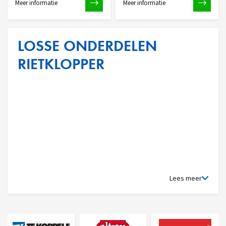
Meer informatie
Meer informatie
LOSSE ONDERDELEN
RIETKLOPPER
Lees meer