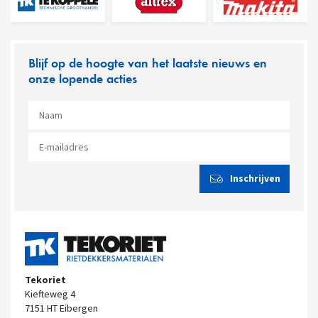
Blijf op de hoogte van het laatste nieuws en
onze lopende acties
Tekoriet
Kiefteweg 4
7151 HT Eibergen