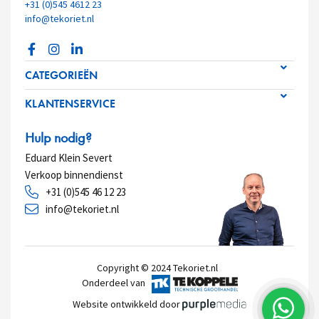
+31 (0)545 4612 23
info@tekoriet.nl
CATEGORIEËN
KLANTENSERVICE
Hulp nodig?
Eduard Klein Severt
Verkoop binnendienst
+31 (0)545 46 12 23
info@tekoriet.nl
Copyright © 2024
Tekoriet.nl
Onderdeel van
Website ontwikkeld door