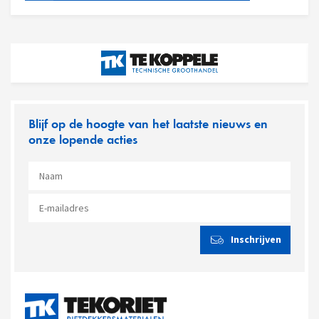
Blijf op de hoogte van het laatste nieuws en
onze lopende acties