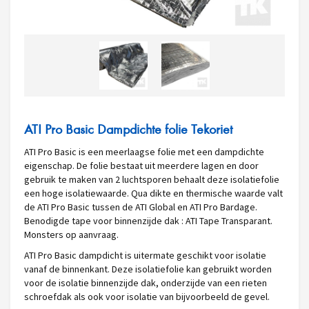
ATI Pro Basic Dampdichte folie Tekoriet
ATI Pro Basic is een meerlaagse folie met een dampdichte
eigenschap. De folie bestaat uit meerdere lagen en door
gebruik te maken van 2 luchtsporen behaalt deze isolatiefolie
een hoge isolatiewaarde. Qua dikte en thermische waarde valt
de ATI Pro Basic tussen de ATI Global en ATI Pro Bardage.
Benodigde tape voor binnenzijde dak : ATI Tape Transparant.
Monsters op aanvraag.
ATI Pro Basic dampdicht is uitermate geschikt voor isolatie
vanaf de binnenkant. Deze isolatiefolie kan gebruikt worden
voor de isolatie binnenzijde dak, onderzijde van een rieten
schroefdak als ook voor isolatie van bijvoorbeeld de gevel.