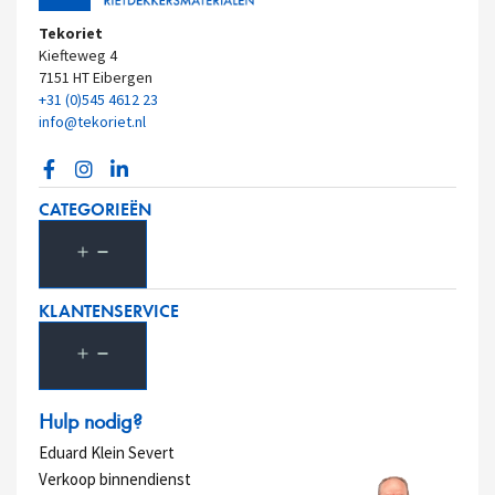
Tekoriet
Kiefteweg 4
7151 HT Eibergen
+31 (0)545 4612 23
info@tekoriet.nl
CATEGORIEËN
KLANTENSERVICE
Hulp nodig?
Eduard Klein Severt
Verkoop binnendienst