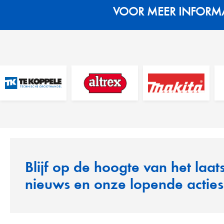
VOOR MEER INFORMAT
Blijf op de hoogte van het laat
nieuws en onze lopende acties