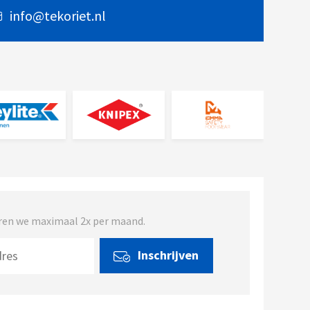
info@tekoriet.nl
turen we maximaal 2x per maand.