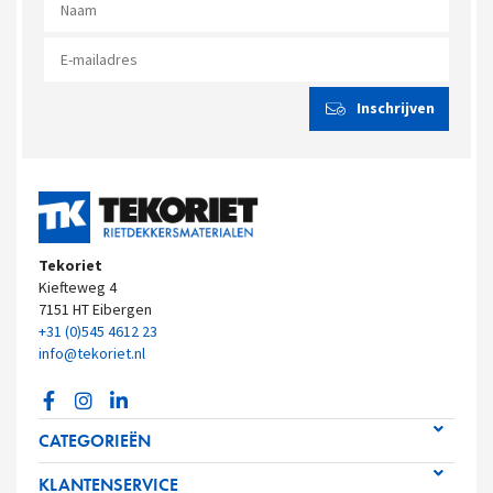
Tekoriet
Kiefteweg 4
7151 HT Eibergen
+31 (0)545 4612 23
info@tekoriet.nl
CATEGORIEËN
KLANTENSERVICE