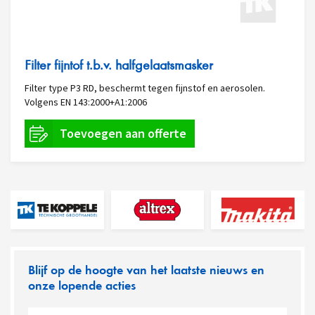
Filter fijntof t.b.v. halfgelaatsmasker
Filter type P3 RD, beschermt tegen fijnstof en aerosolen.
Volgens EN 143:2000+A1:2006
Blijf op de hoogte van het laatste nieuws en
onze lopende acties