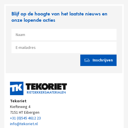
Blijf op de hoogte van het laatste nieuws en
onze lopende acties
Tekoriet
Kiefteweg 4
7151 HT Eibergen
+31 (0)545 4612 23
info@tekoriet.nl