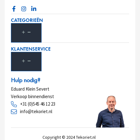
CATEGORIEËN
KLANTENSERVICE
Hulp nodig?
Eduard Klein Severt
Verkoop binnendienst
+31 (0)545 46 12 23
info@tekoriet.nl
Copyright © 2024
Tekoriet.nl