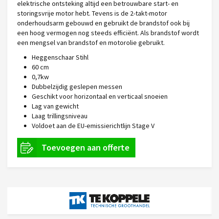
elektrische ontsteking altijd een betrouwbare start- en
storingsvrije motor hebt. Tevens is de 2-takt-motor
onderhoudsarm gebouwd en gebruikt de brandstof ook bij
een hoog vermogen nog steeds efficiënt. Als brandstof wordt
een mengsel van brandstof en motorolie gebruikt.
Heggenschaar Stihl
60 cm
0,7kw
Dubbelzijdig geslepen messen
Geschikt voor horizontaal en verticaal snoeien
Lag van gewicht
Laag trillingsniveau
Voldoet aan de EU-emissierichtlijn Stage V