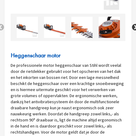
Heggenschaar motor
De professionele motor heggenschaar van Stihl wordt veelal
door de rietdekker gebruikt voor het opscheren van het dak
en het inkorten van bossen riet.
Door een lage messnelheid
beschikt de heggenschaar over een krachtige snoeibeweging
en is hiermee uitermate geschikt voor het verwerken van
grote volumes of oppervlakten.
De ergonomische werken,
dankzij het antivibratiesysteem én door de multifunctionele
draaibare handgreep kun je naast ergonomisch ook zeer
nauwkeurig werken. Doordat de handgreep zowel links,- als
rechtsom 90° draaibaar is, ligt de machine altijd ergonomisch
in de hand en is daardoor geschikt voor zowel links,- als
rechtshandigen.
Voor de motor geldt dat je door de