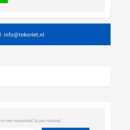
info@tekoriet.nl
turen we maximaal 2x per maand.