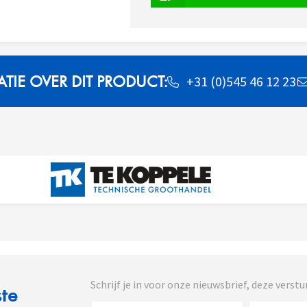
IE OVER DIT PRODUCT:
+31 (0)545 46 12 23
Schrijf je in voor onze nieuwsbrief, deze vers
ste