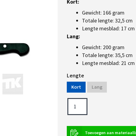
Kort:
Gewicht: 166 gram
Totale lengte: 32,5 cm
Lengte mesblad: 17 cm
Lang:
Gewicht: 200 gram
Totale lengte: 35,5 cm
Lengte mesblad: 21 cm
Lengte
Kort
Lang