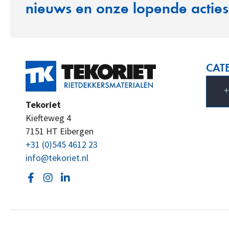
nieuws en onze lopende acties
CAT
Tekoriet
Kiefteweg 4
7151 HT Eibergen
+31 (0)545 4612 23
info@tekoriet.nl