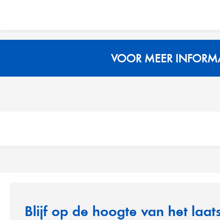
VOOR MEER INFORMAT
Blijf op de hoogte van het laat