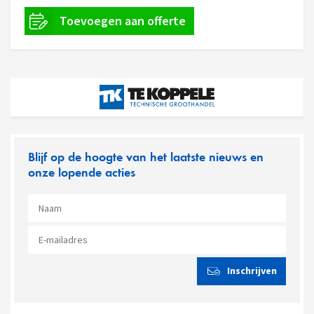
Blijf op de hoogte van het laatste nieuws en
onze lopende acties