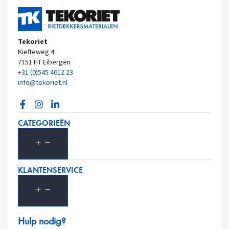
Tekoriet
Kiefteweg 4
7151 HT Eibergen
+31 (0)545 4612 23
info@tekoriet.nl
CATEGORIEËN
KLANTENSERVICE
Hulp nodig?