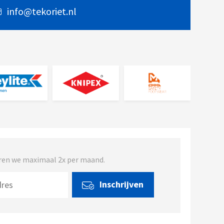
info@tekoriet.nl
turen we maximaal 2x per maand.