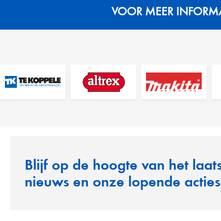
VOOR MEER INFORMAT
Blijf op de hoogte van het laat
nieuws en onze lopende acties