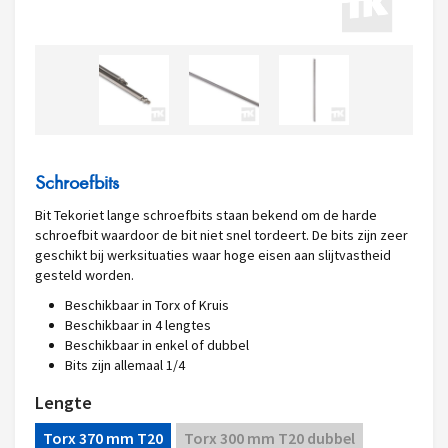
Schroefbits
Bit Tekoriet lange schroefbits staan bekend om de harde
schroefbit waardoor de bit niet snel tordeert. De bits zijn zeer
geschikt bij werksituaties waar hoge eisen aan slijtvastheid
gesteld worden.
Beschikbaar in Torx of Kruis
Beschikbaar in 4 lengtes
Beschikbaar in enkel of dubbel
Bits zijn allemaal 1/4
Lengte
Torx 370 mm T20
Torx 300 mm T20 dubbel