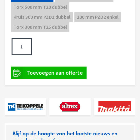
Torx 500 mm T20 dubbel
Kruis 300 mm PZD2 dubbel
200 mm PZD2 enkel
Torx 300 mm T25 dubbel
Blijf op de hoogte van het laatste nieuws en