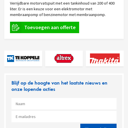
Verrijdbare motorvatspuit met een tankinhoud van 200 of 400
liter. Er is een keuze voor een elektromotor met
membraanpomp of benzinemotor met membraanpomp.
Blijf op de hoogte van het laatste nieuws en
onze lopende acties