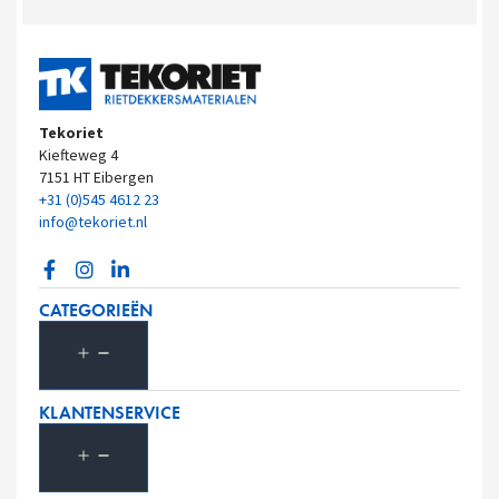
Tekoriet
Kiefteweg 4
7151 HT Eibergen
+31 (0)545 4612 23
info@tekoriet.nl
CATEGORIEËN
KLANTENSERVICE