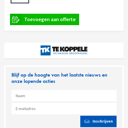
Blijf op de hoogte van het laatste nieuws en
onze lopende acties