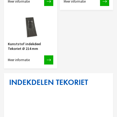
Meer informatie
Meer informatie
Kunststof indekdeel
Tekoriet Ø 214 mm
Meer informatie
INDEKDELEN TEKORIET