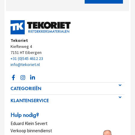
Tekoriet
Kiefteweg 4
7151 HT Eibergen
+31 (0)545 4612 23
info@tekoriet.nl
CATEGORIEËN
KLANTENSERVICE
Hulp nodig?
Eduard Klein Severt
Verkoop binnendienst