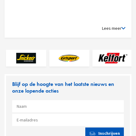
Lees meer
Blijf op de hoogte van het laatste nieuws en
onze lopende acties