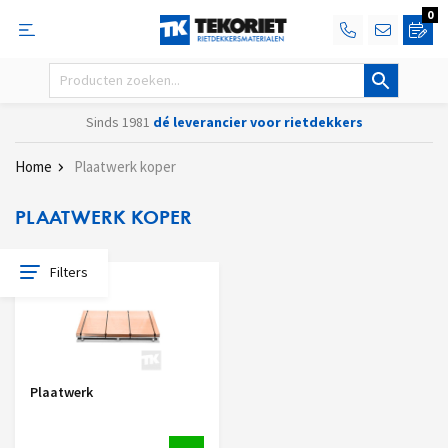
0
Sinds 1981
dé leverancier voor rietdekkers
Home
Plaatwerk koper
PLAATWERK KOPER
Filters
Plaatwerk