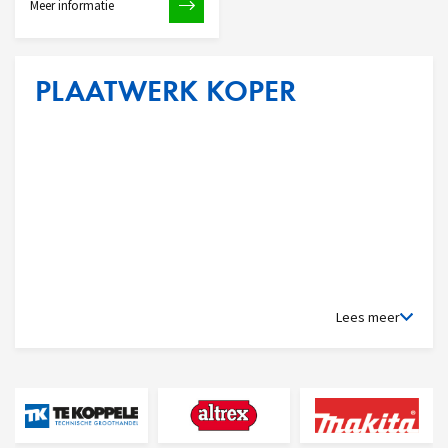
Meer informatie
PLAATWERK KOPER
Lees meer