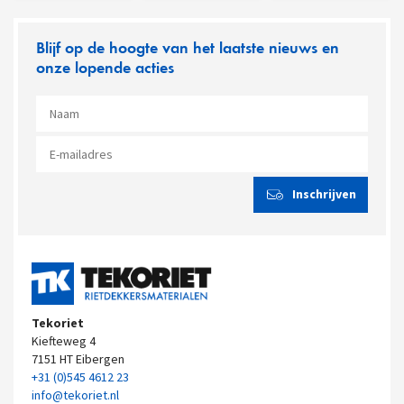
Blijf op de hoogte van het laatste nieuws en
onze lopende acties
Tekoriet
Kiefteweg 4
7151 HT Eibergen
+31 (0)545 4612 23
info@tekoriet.nl