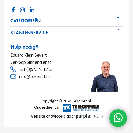
CATEGORIEËN
KLANTENSERVICE
Hulp nodig?
Eduard Klein Severt
Verkoop binnendienst
+31 (0)545 46 12 23
info@tekoriet.nl
Copyright © 2024
Tekoriet.nl
Onderdeel van
Website ontwikkeld door