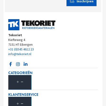
Tekoriet
Kiefteweg 4
7151 HT Eibergen
+31 (0)545 4612 23
info@tekoriet.nl
CATEGORIEËN
KLANTENSERVICE