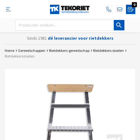
0
Sinds 1981
dé leverancier voor rietdekkers
Home
Gereedschappen
Rietdekkers-gereedschap
Rietdekkers stoelen
Rietdekkersstoelen