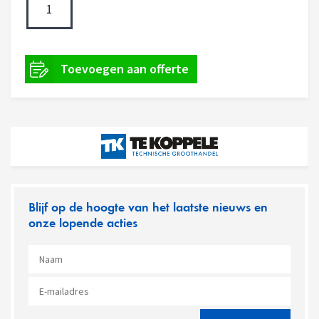
Blijf op de hoogte van het laatste nieuws en
onze lopende acties